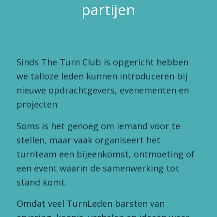
partijen
Sinds The Turn Club is opgericht hebben
we talloze leden kunnen introduceren bij
nieuwe opdrachtgevers, evenementen en
projecten.
Soms is het genoeg om iemand voor te
stellen, maar vaak organiseert het
turnteam een bijeenkomst, ontmoeting of
een event waarin de samenwerking tot
stand komt.
Omdat veel TurnLeden barsten van