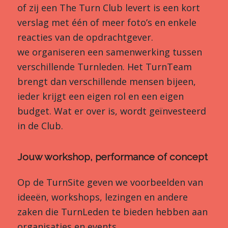
of zij een The Turn Club levert is een kort
verslag met één of meer foto’s en enkele
reacties van de opdrachtgever.
we organiseren een samenwerking tussen
verschillende Turnleden. Het TurnTeam
brengt dan verschillende mensen bijeen,
ieder krijgt een eigen rol en een eigen
budget. Wat er over is, wordt geïnvesteerd
in de Club.
Jouw workshop, performance of concept
Op de TurnSite geven we voorbeelden van
ideeën, workshops, lezingen en andere
zaken die TurnLeden te bieden hebben aan
organisaties en events.