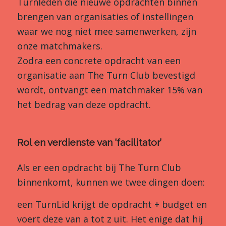
Turnleden die nieuwe opdrachten binnen
brengen van organisaties of instellingen
waar we nog niet mee samenwerken, zijn
onze matchmakers.
Zodra een concrete opdracht van een
organisatie aan The Turn Club bevestigd
wordt, ontvangt een matchmaker 15% van
het bedrag van deze opdracht.
Rol en verdienste van ‘facilitator’
Als er een opdracht bij The Turn Club
binnenkomt, kunnen we twee dingen doen:
een TurnLid krijgt de opdracht + budget en
voert deze van a tot z uit. Het enige dat hij