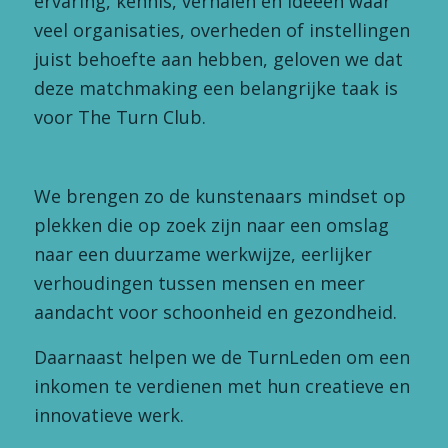
ervaring, kennis, verhalen en ideeën waar
veel organisaties, overheden of instellingen
juist behoefte aan hebben, geloven we dat
deze matchmaking een belangrijke taak is
voor The Turn Club.
We brengen zo de kunstenaars mindset op
plekken die op zoek zijn naar een omslag
naar een duurzame werkwijze, eerlijker
verhoudingen tussen mensen en meer
aandacht voor schoonheid en gezondheid.
Daarnaast helpen we de TurnLeden om een
inkomen te verdienen met hun creatieve en
innovatieve werk.