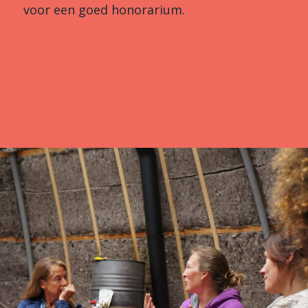
voor een goed honorarium.