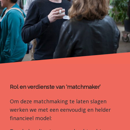
Rol en verdienste van ‘matchmaker’
Om deze matchmaking te laten slagen
werken we met een eenvoudig en helder
financieel model: