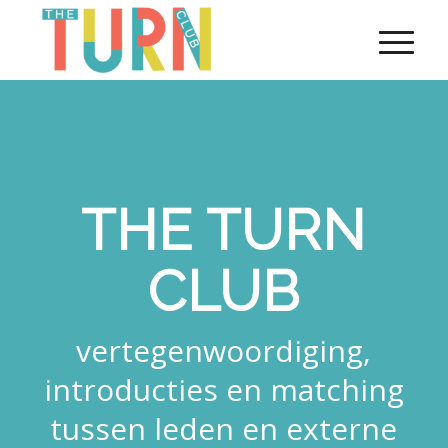
THE TURN
CLUB
vertegenwoordiging,
introducties en matching
tussen leden en externe