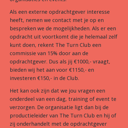
Als een externe opdrachtgever interesse
heeft, nemen we contact met je op en
bespreken we de mogelijkheden. Als er een
opdracht uit voortkomt die je helemaal zelf
kunt doen, rekent The Turn Club een
commissie van 15% door aan de
opdrachtgever. Dus als jij €1000,- vraagt,
bieden wij het aan voor €1150,- en
investeren €150,- in de Club.
Het kan ook zijn dat we jou vragen een
onderdeel van een dag, training of event te
verzorgen. De organisatie ligt dan bij de
productieleider van The Turn Club en hij of
zij onderhandelt met de opdrachtgever