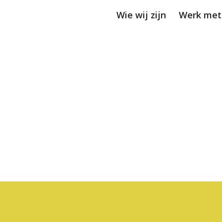
Wie wij zijn
Werk met