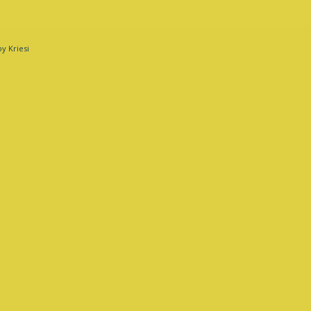
y Kriesi