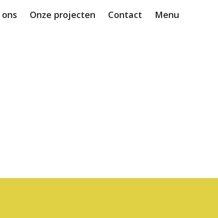
 ons
Onze projecten
Contact
Menu