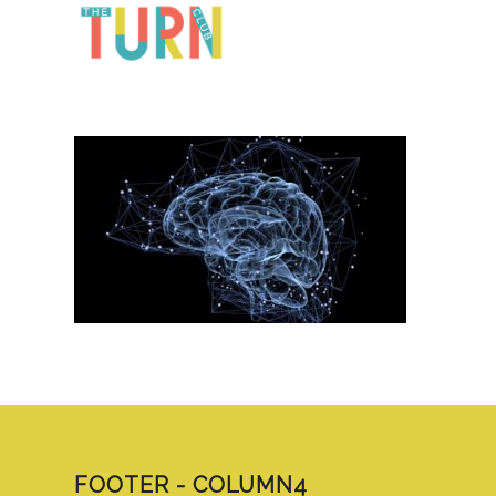
FOOTER - COLUMN4