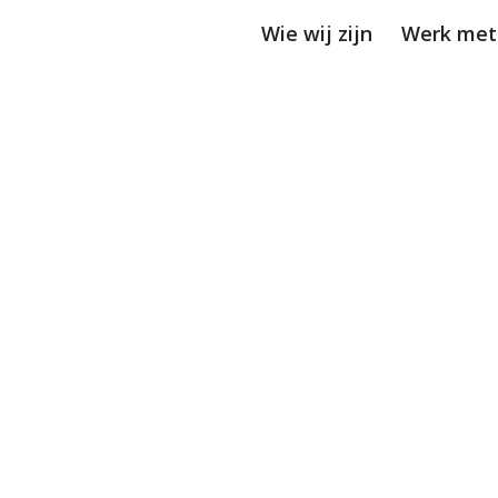
Wie wij zijn
Werk met