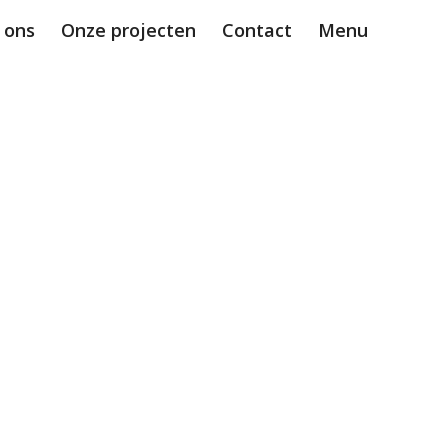
 ons
Onze projecten
Contact
Menu