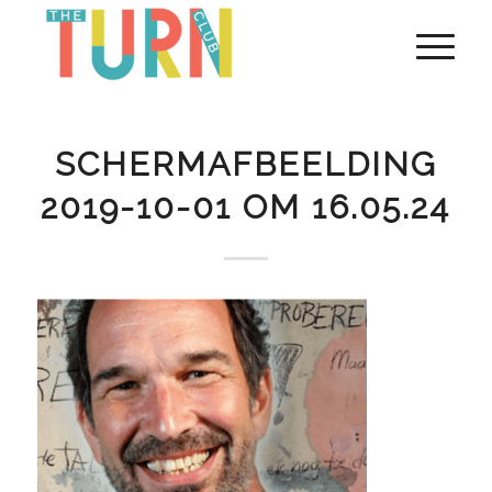
SCHERMAFBEELDING
2019-10-01 OM 16.05.24