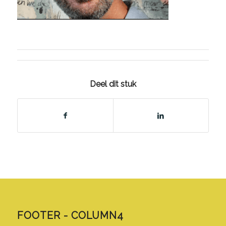
Deel dit stuk
FOOTER - COLUMN4