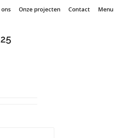
 ons
Onze projecten
Contact
Menu
25