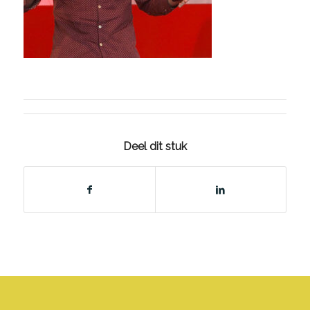
Deel dit stuk