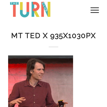
MT TED X 935X1030PX