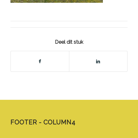
Deel dit stuk
FOOTER - COLUMN4