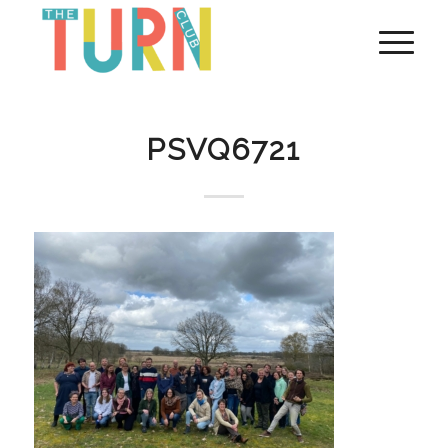
PSVQ6721