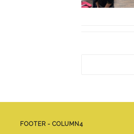
FOOTER - COLUMN4