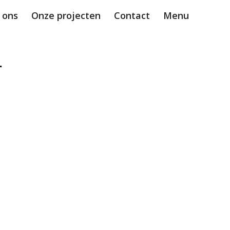
 ons
Onze projecten
Contact
Menu
-