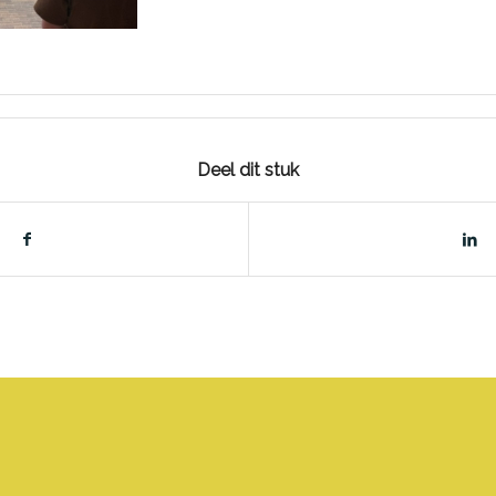
Deel dit stuk