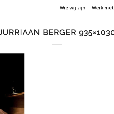
Wie wij zijn
Werk met
JURRIAAN BERGER 935×103