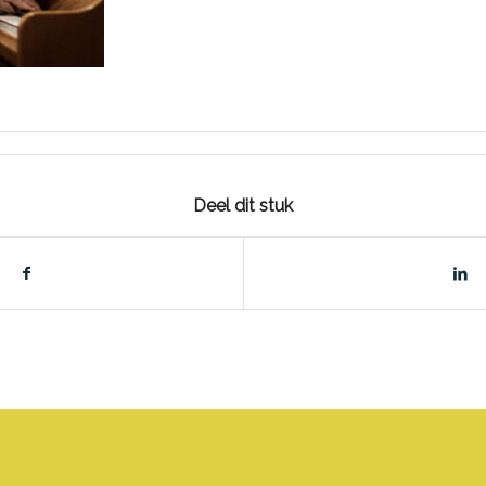
Deel dit stuk