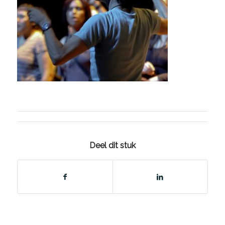
Deel dit stuk