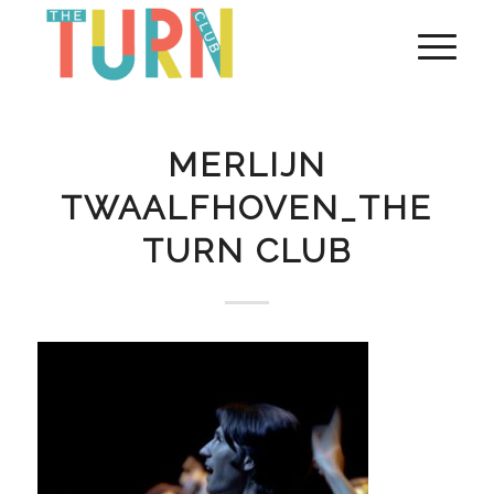
MERLIJN
TWAALFHOVEN_THE
TURN CLUB