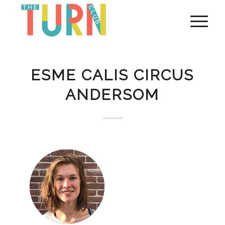
ESME CALIS CIRCUS
ANDERSOM