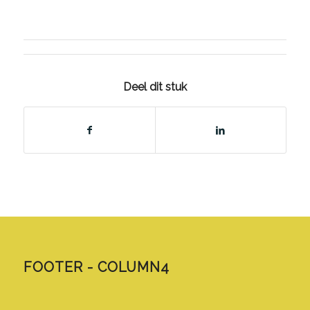
Deel dit stuk
FOOTER - COLUMN4