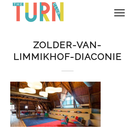
ZOLDER-VAN-
LIMMIKHOF-DIACONIE