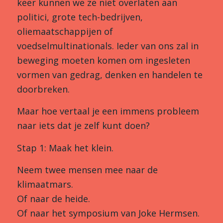
keer kunnen we ze niet overlaten aan
politici, grote tech-bedrijven,
oliemaatschappijen of
voedselmultinationals. Ieder van ons zal in
beweging moeten komen om ingesleten
vormen van gedrag, denken en handelen te
doorbreken.
Maar hoe vertaal je een immens probleem
naar iets dat je zelf kunt doen?
Stap 1: Maak het klein.
Neem twee mensen mee naar de
klimaatmars.
Of naar de heide.
Of naar het symposium van Joke Hermsen.