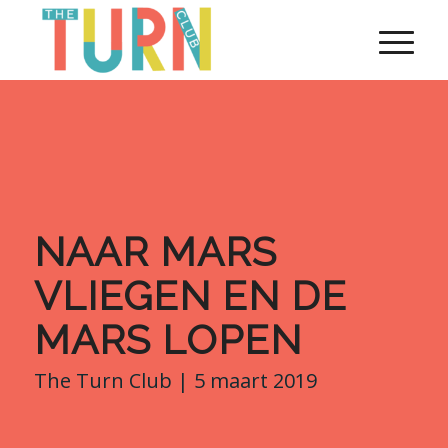
NAAR MARS
VLIEGEN EN DE
MARS LOPEN
The Turn Club | 5 maart 2019