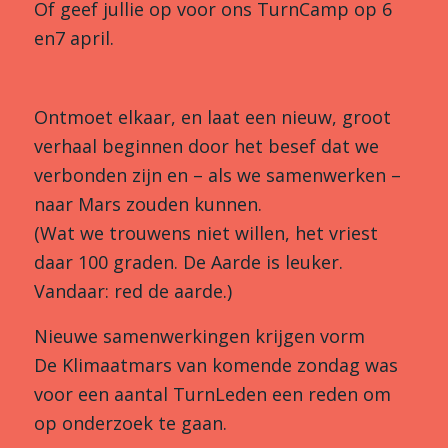
Of geef jullie op voor ons TurnCamp op 6
en7 april.
Ontmoet elkaar, en laat een nieuw, groot
verhaal beginnen door het besef dat we
verbonden zijn en – als we samenwerken –
naar Mars zouden kunnen.
(Wat we trouwens niet willen, het vriest
daar 100 graden. De Aarde is leuker.
Vandaar: red de aarde.)
Nieuwe samenwerkingen krijgen vorm
De Klimaatmars van komende zondag was
voor een aantal TurnLeden een reden om
op onderzoek te gaan.