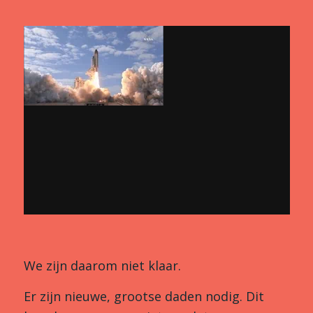
We zijn daarom niet klaar.
Er zijn nieuwe, grootse daden nodig. Dit