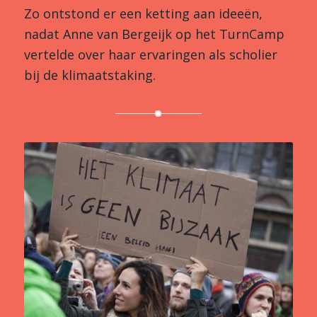
Zo ontstond er een ketting aan ideeën,
nadat Anne van Bergeijk op het TurnCamp
vertelde over haar ervaringen als scholier
bij de klimaatstaking.