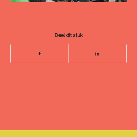
Deel dit stuk