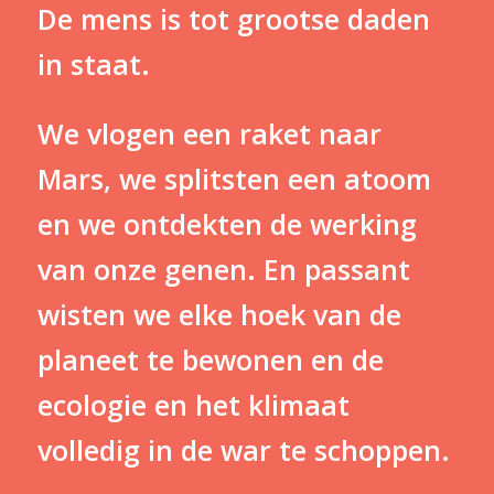
De mens is tot grootse daden
in staat.
We vlogen een raket naar
Mars, we splitsten een atoom
en we ontdekten de werking
van onze genen. En passant
wisten we elke hoek van de
planeet te bewonen en de
ecologie en het klimaat
volledig in de war te schoppen.